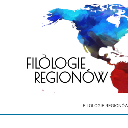
FILOLOGIE REGIONÓ