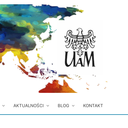
AKTUALNOŚCI
BLOG
KONTAKT