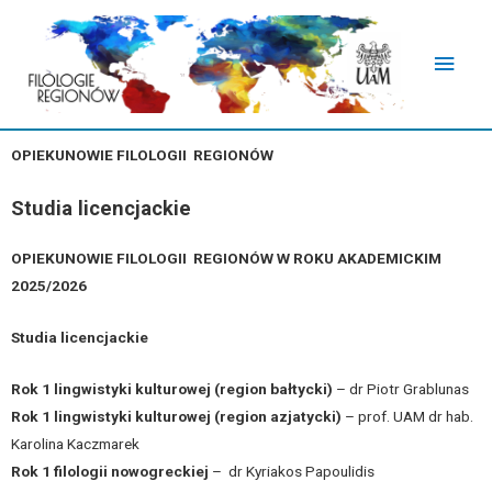
OPIEKUNOWIE FILOLOGII REGIONÓW
Studia licencjackie
OPIEKUNOWIE FILOLOGII REGIONÓW W ROKU AKADEMICKIM
2025/2026
Studia licencjackie
Rok 1 lingwistyki kulturowej (region bałtycki)
– dr Piotr Grablunas
Rok 1 lingwistyki kulturowej (region azjatycki)
– prof. UAM dr hab.
Karolina Kaczmarek
Rok 1 filologii nowogreckiej
– dr Kyriakos Papoulidis