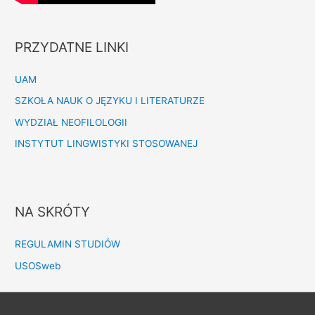
PRZYDATNE LINKI
UAM
SZKOŁA NAUK O JĘZYKU I LITERATURZE
WYDZIAŁ NEOFILOLOGII
INSTYTUT LINGWISTYKI STOSOWANEJ
NA SKRÓTY
REGULAMIN STUDIÓW
USOSweb